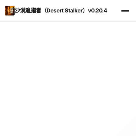
沙漠追猎者（Desert Stalker）v0.20.4