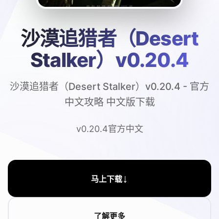
沙漠追猎者（Desert
Stalker）v0.20.4
沙漠追猎者（Desert Stalker）v0.20.4 - 官方
中文攻略 中文版下载
v0.20.4官方中文
↓
马上下载
了解更多