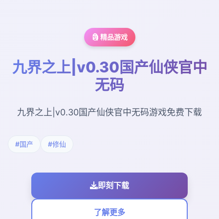
🗿 精品游戏
九界之上|v0.30国产仙侠官中
无码
九界之上|v0.30国产仙侠官中无码游戏免费下载
#国产
#修仙
即刻下载
了解更多