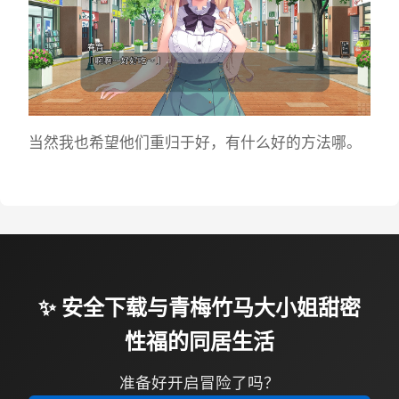
当然我也希望他们重归于好，有什么好的方法哪。
✨ 安全下载与青梅竹马大小姐甜密
性福的同居生活
准备好开启冒险了吗？