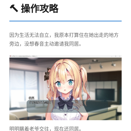
🔨 操作攻略
因为生活无法自立，我原本打算住在她出走的地方
旁边，没想春音主动邀请我同居。
明明瞒着老爷交往，现在还同居。