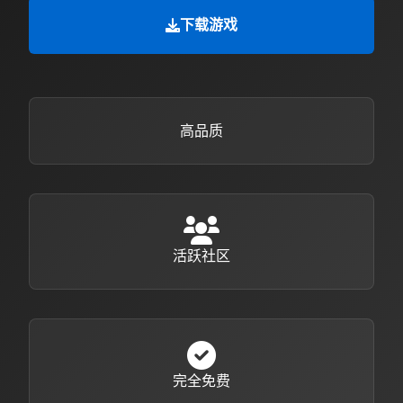
下载游戏
高品质
活跃社区
完全免费