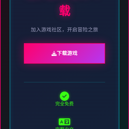
载
加入游戏社区，开启冒险之旅
下载游戏
完全免费