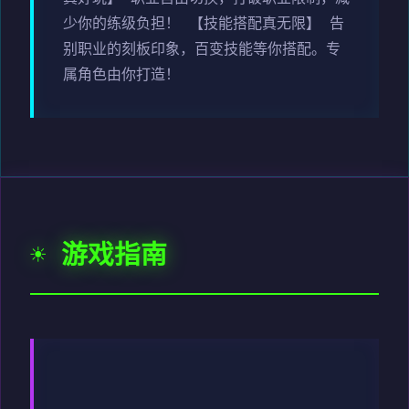
少你的练级负担！ 【技能搭配真无限】 告
别职业的刻板印象，百变技能等你搭配。专
属角色由你打造！
☀️ 游戏指南