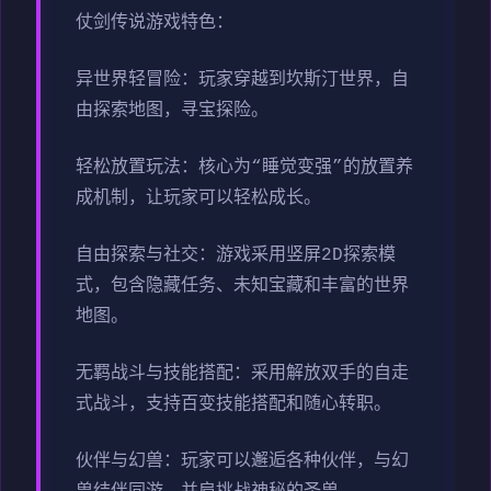
仗剑传说游戏特色：
异世界轻冒险：玩家穿越到坎斯汀世界，自
由探索地图，寻宝探险。
轻松放置玩法：核心为“睡觉变强”的放置养
成机制，让玩家可以轻松成长。
自由探索与社交：游戏采用竖屏2D探索模
式，包含隐藏任务、未知宝藏和丰富的世界
地图。
无羁战斗与技能搭配：采用解放双手的自走
式战斗，支持百变技能搭配和随心转职。
伙伴与幻兽：玩家可以邂逅各种伙伴，与幻