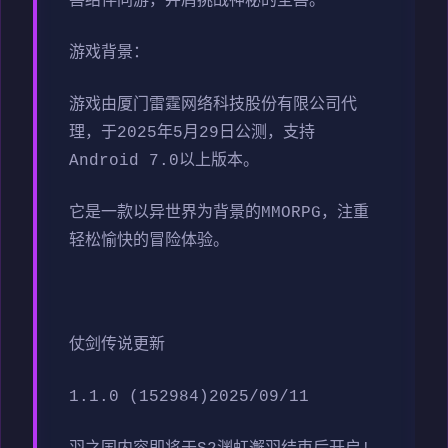
兽结伴同游，并肩挑战神秘的圣兽。
游戏背景：
游戏由厦门雷霆网络科技股份有限公司代
理，于2025年5月29日公测，支持
Android 7.0以上版本。
它是一款以异世界为背景的MMORPG，注重
轻松愉快的冒险体验。
仗剑传说更新
1.1.0 (152984)2025/09/11