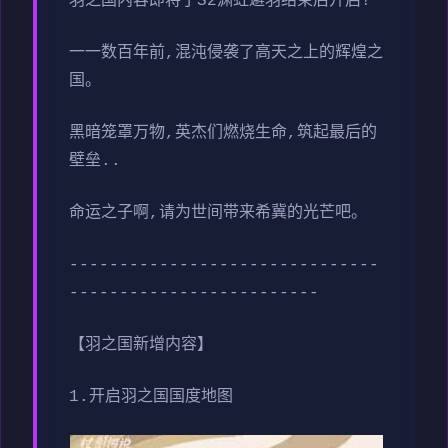
羽之国内容即将于S2渊虹邂羽结束后开启!
一一数百年前,混沌侵袭了高天之上的辉煌之
国。
黑暗笼罩万物,英杰们燃烧生命,筑起最后的
壁垒..
命运之子啊,请为世间带来希冀的光芒吧。
-------------------------------
-------------------------
【羽之国新增内容】
1.开启羽之国国度地图