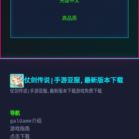
完整中文
高品质
仗剑传说|手游亚服,最新版本下载
仗剑传说|手游亚服,最新版本下载游戏免费下载
导航
galGame介绍
游戏指南
点击下载