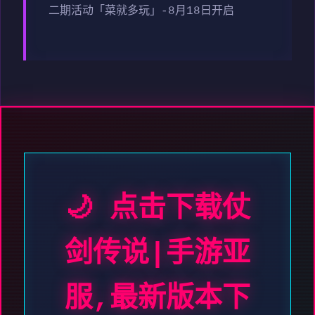
二期活动「菜就多玩」-8月18日开启
🌙 点击下载仗
剑传说|手游亚
服,最新版本下