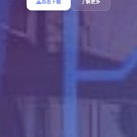
点击下载
了解更多