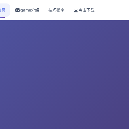
首页
game介绍
技巧指南
点击下载