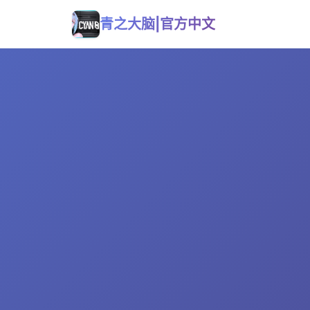
青之大脑|官方中文