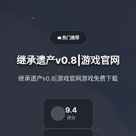
💼 热门推荐
继承遗产v0.8|游戏官网
继承遗产v0.8|游戏官网游戏免费下载
9.4
评分