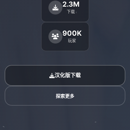
2.3M
下载
900K
玩家
汉化版下载
探索更多