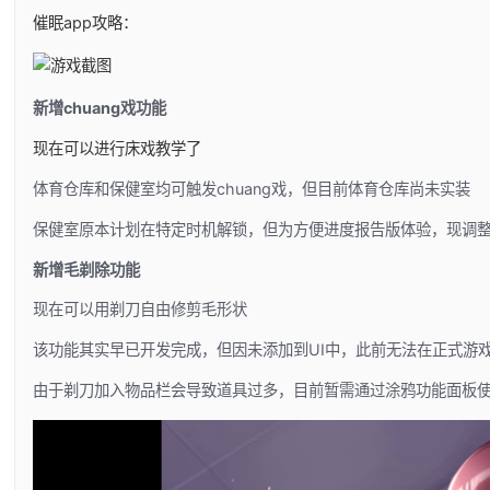
催眠app攻略：
新增chuang戏功能
现在可以进行床戏教学了
体育仓库和保健室均可触发chuang戏，但目前体育仓库尚未实装
保健室原本计划在特定时机解锁，但为方便进度报告版体验，现调整
新增毛剃除功能
现在可以用剃刀自由修剪毛形状
该功能其实早已开发完成，但因未添加到UI中，此前无法在正式游
由于剃刀加入物品栏会导致道具过多，目前暂需通过涂鸦功能面板