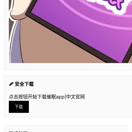
🩹 安全下载
点击按钮开始下载催眠app|中文官网
下载