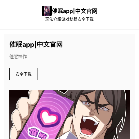
催眠app|中文官网
玩法介绍
游戏秘籍
安全下载
催眠app|中文官网
催眠神作
安全下载