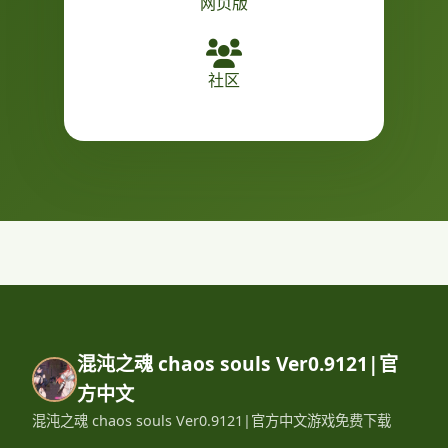
网页版
社区
混沌之魂 chaos souls Ver0.9121|官
方中文
混沌之魂 chaos souls Ver0.9121|官方中文游戏免费下载