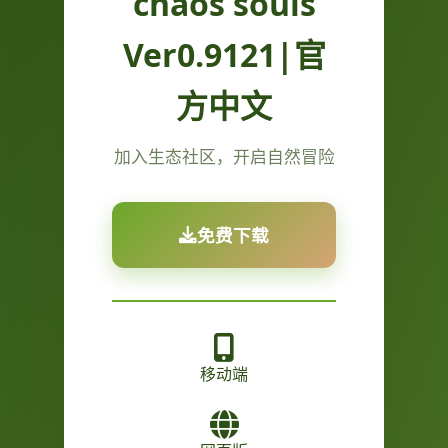
chaos souls
Ver0.9121|官
方中文
加入生态社区，开启自然冒险
免费下载
移动端