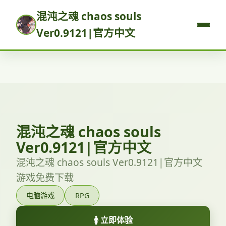
混沌之魂 chaos souls
Ver0.9121|官方中文
混沌之魂 chaos souls
Ver0.9121|官方中文
混沌之魂 chaos souls Ver0.9121|官方中文
游戏免费下载
电脑游戏
RPG
🚺 立即体验