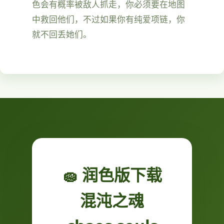
色会有概率被敌人抓走，你必须要在地图
中救回他们，不过如果你有纯爱项链，你
就不回丢她们。
🧽 润色版下载
混沌之魂