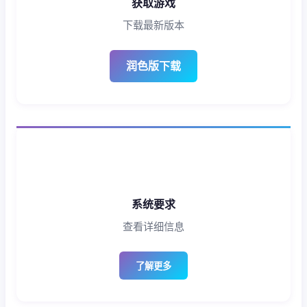
获取游戏
下载最新版本
润色版下载
系统要求
查看详细信息
了解更多