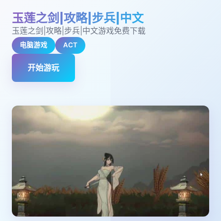
玉莲之剑|攻略|步兵|中文
玉莲之剑|攻略|步兵|中文游戏免费下载
电脑游戏
ACT
开始游玩