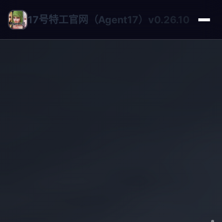
17号特工官网（Agent17）v0.26.10