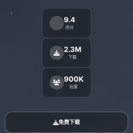
9.4
评分
2.3M
下载
900K
玩家
免费下载