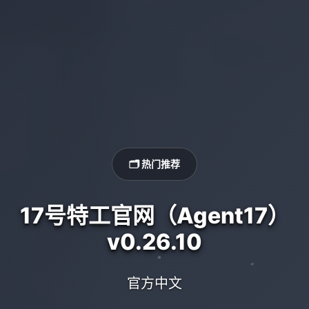
🗂️ 热门推荐
17号特工官网（Agent17）
v0.26.10
官方中文