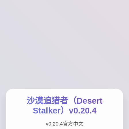
沙漠追猎者（Desert
Stalker）v0.20.4
v0.20.4官方中文