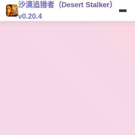
沙漠追猎者（Desert Stalker）
v0.20.4