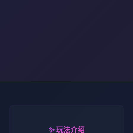
✨ 玩法介绍