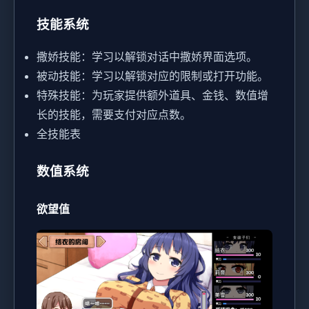
技能系统
撒娇技能：学习以解锁对话中撒娇界面选项。
被动技能：学习以解锁对应的限制或打开功能。
特殊技能：为玩家提供额外道具、金钱、数值增
长的技能，需要支付对应点数。
全技能表
数值系统
欲望值