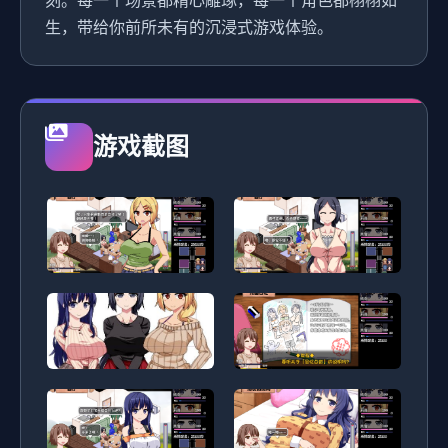
刻。每一个场景都精心雕琢，每一个角色都栩栩如
生，带给你前所未有的沉浸式游戏体验。
游戏截图