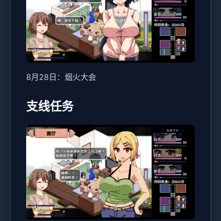
8月28日：烟火大会
支线任务