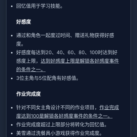
回忆值用于学习技能。
好感度
通过和角色一起度过时间、赠送礼物获得好感
度。
好感度每达到20、40、60、80、100时达到好
感度上限，
达到好感度上限是解锁各好感度事件
的条件之一。
3位主角与5位配角有好感值。
作业完成度
针对不同女主角设计不同的作业项目，
作业完成
度达到100是解锁各好感度事件的条件之一。
作业完成度超过上限部分将转化为回忆值。
美雪通过洗餐具小游戏获得作业完成度。