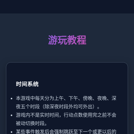
游玩教程
时间系统
本游戏中每天分为上午、下午、傍晚、夜晚、深
夜五个时段（除深夜时段外均可外出）。
游戏内不是实时时间，行动点数使用完之前不会
被动切换时段。
某些事件触发后会强制跳跃至下一个或更以后的