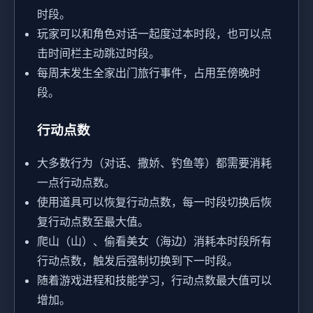
时段。
玩家可以和角色对话一起度过本时段，也可以点
击时间栏主动跳过时段。
每周末发生全家出门旅行事件，占用至傍晚时
段。
行动点数
大多数行为（对话、撒娇、钓鱼等）都需要消耗
一点行动点数。
使用道具可以恢复行动点数，每一时段切换后恢
复行动点数至最大值。
爬山（山）、偷看美女（海边）消耗本时段所有
行动点数，触发后强制切换到下一时段。
随着游戏进程和技能学习，行动点数最大值可以
增加。