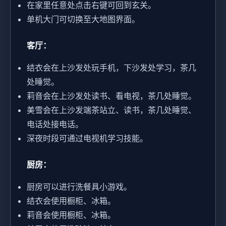
在家里任意处点击右键可回到玄关。
单机大门可切换至大地图界面。
客厅：
结衣会在上沙发处玩手机，下沙发处学习，茶几
处睡觉。
莉音会在上沙发处读书、看电视，茶几处睡觉。
美雪会在上沙发端茶站立、读书，茶几处睡觉、
电话处接电话。
深夜时段可通过电视机学习技能。
厨房：
厨房可以进行洗餐具小游戏。
结衣会使用橱柜、冰箱。
莉音会使用橱柜、冰箱。