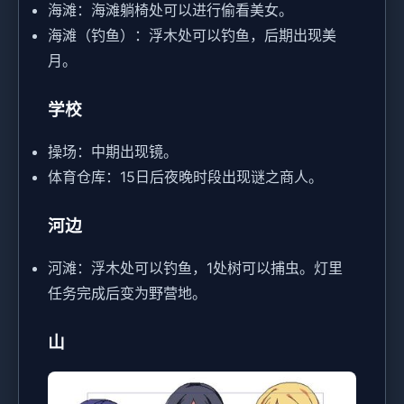
海滩：海滩躺椅处可以进行偷看美女。
海滩（钓鱼）：浮木处可以钓鱼，后期出现美
月。
学校
操场：中期出现镜。
体育仓库：15日后夜晚时段出现谜之商人。
河边
河滩：浮木处可以钓鱼，1处树可以捕虫。灯里
任务完成后变为野营地。
山