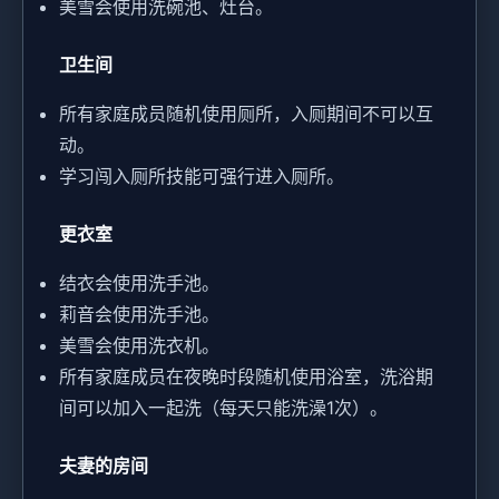
美雪会使用洗碗池、灶台。
卫生间
所有家庭成员随机使用厕所，入厕期间不可以互
动。
学习闯入厕所技能可强行进入厕所。
更衣室
结衣会使用洗手池。
莉音会使用洗手池。
美雪会使用洗衣机。
所有家庭成员在夜晚时段随机使用浴室，洗浴期
间可以加入一起洗（每天只能洗澡1次）。
夫妻的房间