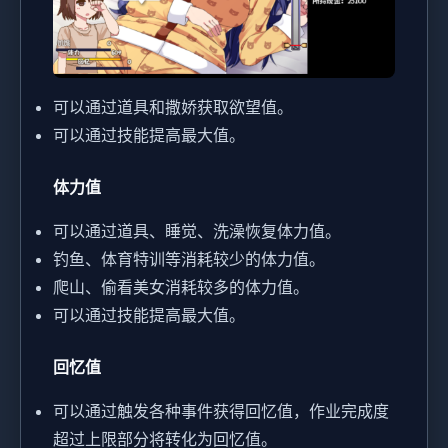
可以通过道具和撒娇获取欲望值。
可以通过技能提高最大值。
体力值
可以通过道具、睡觉、洗澡恢复体力值。
钓鱼、体育特训等消耗较少的体力值。
爬山、偷看美女消耗较多的体力值。
可以通过技能提高最大值。
回忆值
可以通过触发各种事件获得回忆值，作业完成度
超过上限部分将转化为回忆值。