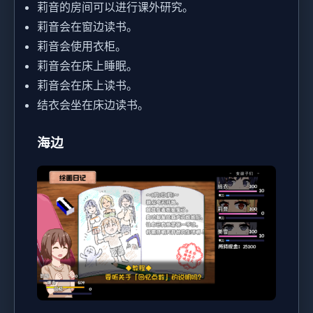
莉音的房间可以进行课外研究。
莉音会在窗边读书。
莉音会使用衣柜。
莉音会在床上睡眠。
莉音会在床上读书。
结衣会坐在床边读书。
海边