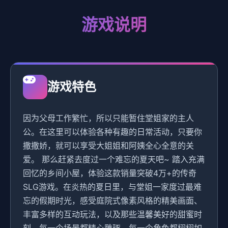
游戏说明
游戏特色
因为父母工作繁忙，所以只能暂住堂姐家的主人
公。在这里可以体验各种有趣的日常活动，只要你
撒撒娇，就可以享受大姐姐和阿姨全心全意的关
爱。 那么赶紧去度过一个难忘的夏天吧~ 踏入充满
回忆的乡间小屋，体验这款销量突破4万+的传奇
SLG游戏。在炎热的夏日里，与堂姐一家度过最难
忘的假期时光，感受庭院式像素风格的精美画面、
丰富多样的互动玩法，以及那些温馨美好的甜蜜时