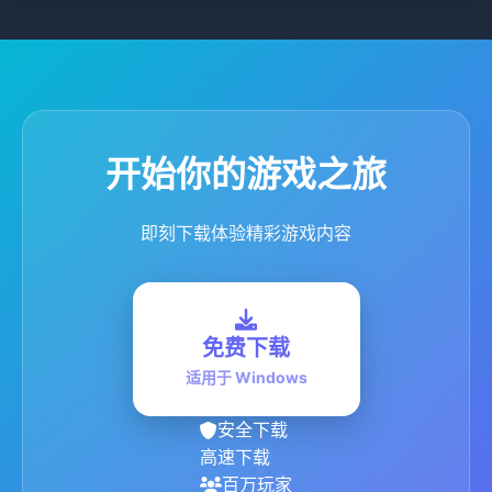
开始你的游戏之旅
即刻下载体验精彩游戏内容
免费下载
适用于 Windows
安全下载
高速下载
百万玩家