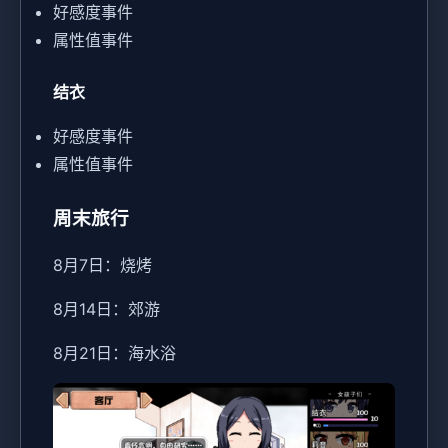
好感度事件
属性值事件
结衣
好感度事件
属性值事件
周末旅行
8月7日：烧烤
8月14日：郊游
8月21日：海水浴