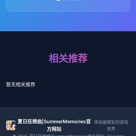
相关推荐
暂无相关推荐
夏日狂想曲|SummerMemories官
体验最精彩的游戏
方网站
世界