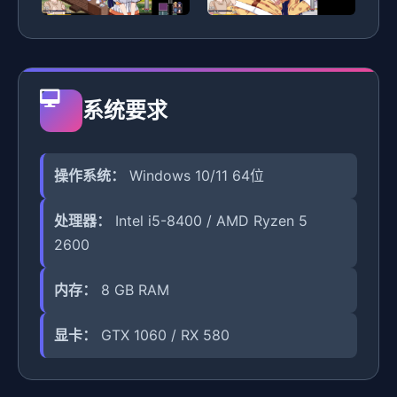
系统要求
操作系统：
Windows 10/11 64位
处理器：
Intel i5-8400 / AMD Ryzen 5
2600
内存：
8 GB RAM
显卡：
GTX 1060 / RX 580