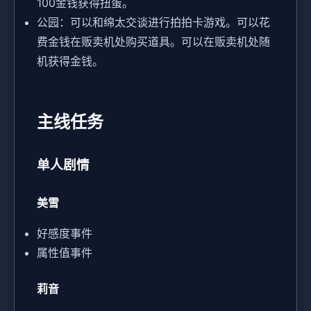
100金钱获得扭蛋。
公园：可以和绵太交谈进行拍拍卡游戏。可以花
费金钱在贩卖机处购买道具。可以在贩卖机处随
机获得金钱。
主线任务
单人剧情
美雪
好感度事件
属性值事件
莉音