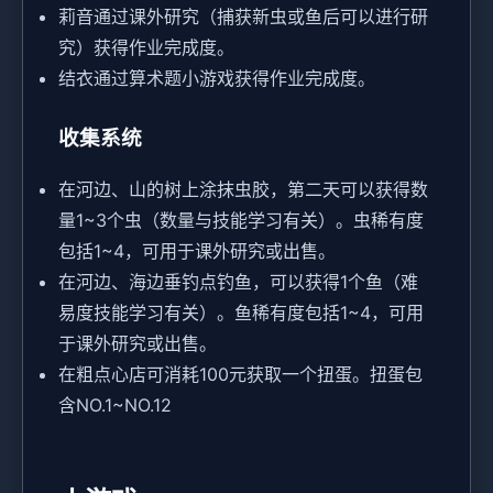
莉音通过课外研究（捕获新虫或鱼后可以进行研
究）获得作业完成度。
结衣通过算术题小游戏获得作业完成度。
收集系统
在河边、山的树上涂抹虫胶，第二天可以获得数
量1~3个虫（数量与技能学习有关）。虫稀有度
包括1~4，可用于课外研究或出售。
在河边、海边垂钓点钓鱼，可以获得1个鱼（难
易度技能学习有关）。鱼稀有度包括1~4，可用
于课外研究或出售。
在粗点心店可消耗100元获取一个扭蛋。扭蛋包
含NO.1~NO.12