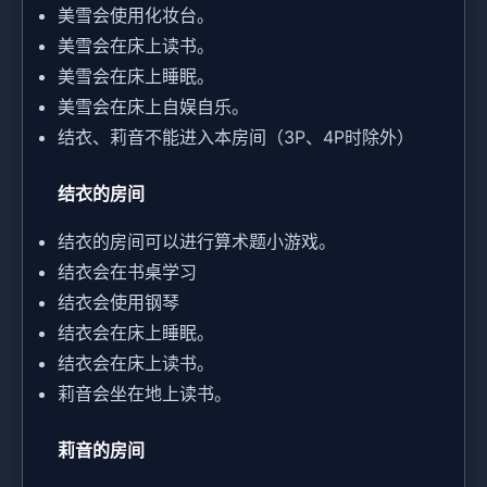
美雪会使用化妆台。
美雪会在床上读书。
美雪会在床上睡眠。
美雪会在床上自娱自乐。
结衣、莉音不能进入本房间（3P、4P时除外）
结衣的房间
结衣的房间可以进行算术题小游戏。
结衣会在书桌学习
结衣会使用钢琴
结衣会在床上睡眠。
结衣会在床上读书。
莉音会坐在地上读书。
莉音的房间