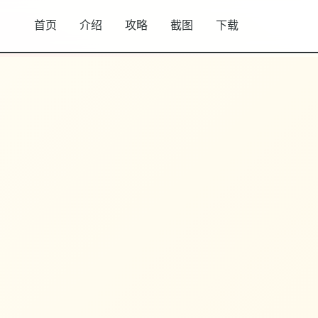
首页
介绍
攻略
截图
下载