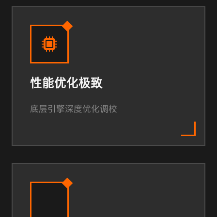
性能优化极致
底层引擎深度优化调校