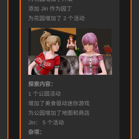
添加 Jin 作为园丁
为花园增加了 2 个活动
探索内容：
1 个公园活动
增加了美食驱动迷你游戏
为公园增加了地图和商店
Jin： 5 个活动
杂项：