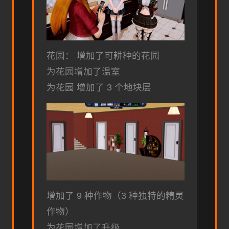
花园： 增加了可耕种的花园
为花园增加了温室
为花园 增加了 3 个地块层
增加了 9 种作物（3 种独特的精灵
作物）
为花园增加了升级