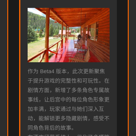
作为 Beta4 版本，此次更新聚焦
于提升游戏的完整性和可玩性。在
剧情方面，新增了多条角色专属故
事线，让后宫中的每位角色形象更
加丰满，玩家通过与她们深入互
动，能解锁更多隐藏剧情，感受不
同角色背后的故事。