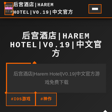
后宫酒店|HAREM
HOTEL|V0.19|中文官方
后宫酒店|HAREM
HOTEL|V0.19|中文官
方
后宫酒店|Harem Hotel|V0.19|中文官方游
戏免费下载
#IOS游戏
#神作