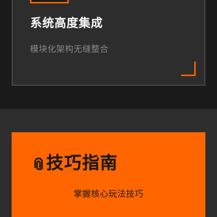
系统高度集成
模块化架构无缝整合
技巧指南
📎
掌握核心玩法技巧