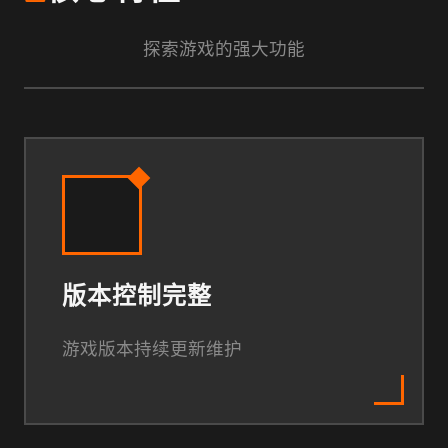
探索游戏的强大功能
版本控制完整
游戏版本持续更新维护