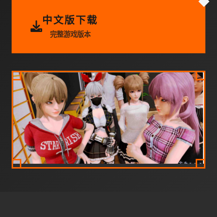
中文版下载
完整游戏版本