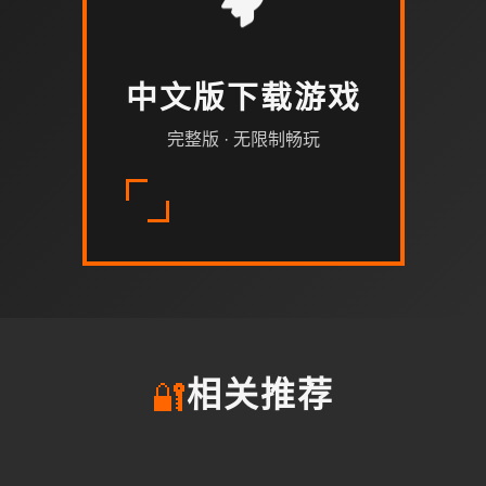
中文版下载游戏
完整版 · 无限制畅玩
🔐
相关推荐