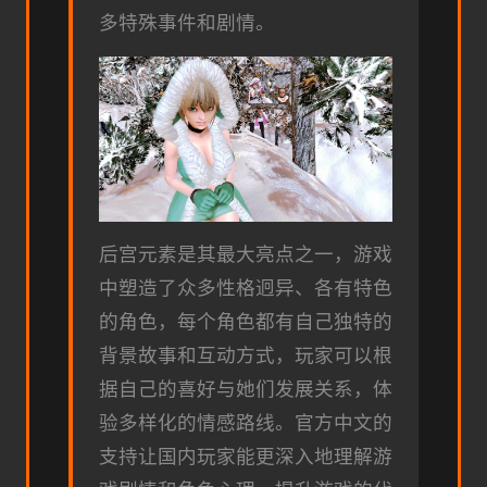
多特殊事件和剧情。
后宫元素是其最大亮点之一，游戏
中塑造了众多性格迥异、各有特色
的角色，每个角色都有自己独特的
背景故事和互动方式，玩家可以根
据自己的喜好与她们发展关系，体
验多样化的情感路线。官方中文的
支持让国内玩家能更深入地理解游