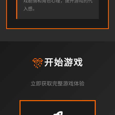
戏剧情和角色心理，提升游戏的代
入感。
🎊
开始游戏
立即获取完整游戏体验