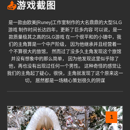
📤
游戏截图
是一款由欧美[Runey]工作室制作的大名鼎鼎的大型SLG
游戏 制作时间长达四年，更新了巨多内容 可以说，是一
款质量极其之高的SLG游戏 在一个很平和的小镇中，我
们的主角算是一个中产阶级， 因为他继承并且经营着一
个不算很大的旅馆， 然而过了没多久主角发现这个旅馆
并没有想象中的那么简单， 因为他发现这里似乎除了
他，再也没有出现过任何一个男性。 这种奇怪的感觉让
我们的主角起了疑心，很快，主角就发现了这个原来这一
切， 居然都是一场精心策划很久的阴谋
1