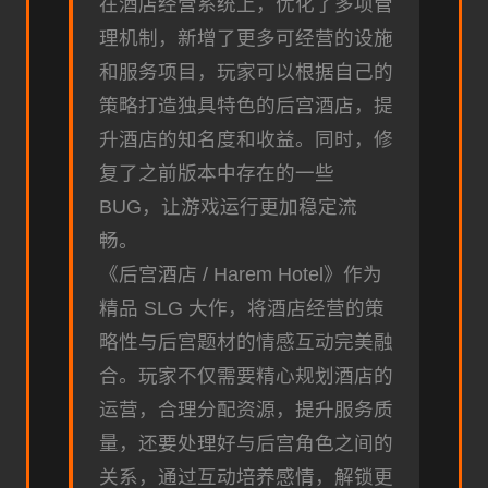
在酒店经营系统上，优化了多项管
理机制，新增了更多可经营的设施
和服务项目，玩家可以根据自己的
策略打造独具特色的后宫酒店，提
升酒店的知名度和收益。同时，修
复了之前版本中存在的一些
BUG，让游戏运行更加稳定流
畅。
《后宫酒店 / Harem Hotel》作为
精品 SLG 大作，将酒店经营的策
略性与后宫题材的情感互动完美融
合。玩家不仅需要精心规划酒店的
运营，合理分配资源，提升服务质
量，还要处理好与后宫角色之间的
关系，通过互动培养感情，解锁更