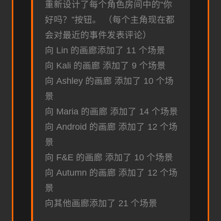
重新设计了每个角色房间中的“你
好吗？”按钮。 （每个主角现在都
会对最近的事件发表评论）
向 Lin 的画廊添加了 11 个场景
向 Kali 的画廊 添加了 9 个场景
向 Ashley 的画廊 添加了 10 个场
景
向 Maria 的画廊 添加了 14 个场景
向 Android 的画廊 添加了 12 个场
景
向 F&E 的画廊 添加了 10 个场景
向 Autumn 的画廊 添加了 12 个场
景
向其他画廊添加了 21 个场景