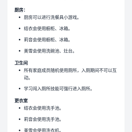
厨房：
厨房可以进行洗餐具小游戏。
结衣会使用橱柜、冰箱。
莉音会使用橱柜、冰箱。
美雪会使用洗碗池、灶台。
卫生间
所有家庭成员随机使用厕所，入厕期间不可以互
动。
学习闯入厕所技能可强行进入厕所。
更衣室
结衣会使用洗手池。
莉音会使用洗手池。
美雪会使用洗衣机。