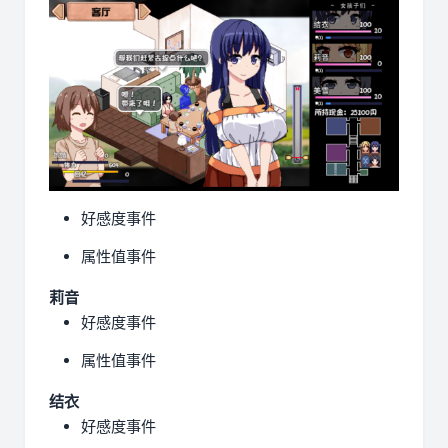
好感度事件
属性值事件
莉音
好感度事件
属性值事件
结衣
好感度事件