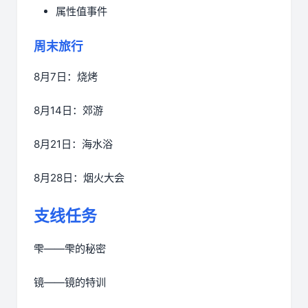
属性值事件
周末旅行
8月7日：烧烤
8月14日：郊游
8月21日：海水浴
8月28日：烟火大会
支线任务
雫——雫的秘密
镜——镜的特训