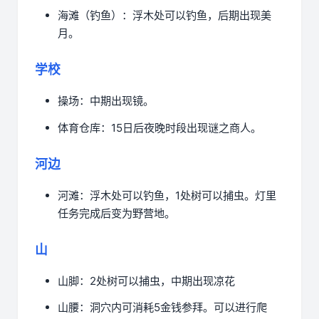
海滩（钓鱼）：浮木处可以钓鱼，后期出现美
月。
学校
操场：中期出现镜。
体育仓库：15日后夜晚时段出现谜之商人。
河边
河滩：浮木处可以钓鱼，1处树可以捕虫。灯里
任务完成后变为野营地。
山
山脚：2处树可以捕虫，中期出现凉花
山腰：洞穴内可消耗5金钱参拜。可以进行爬