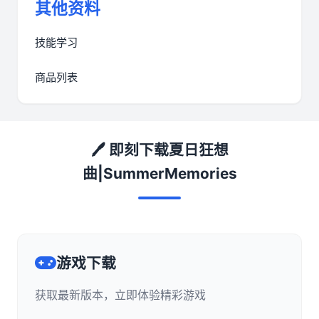
其他资料
技能学习
商品列表
🖊️ 即刻下载夏日狂想
曲|SummerMemories
游戏下载
获取最新版本，立即体验精彩游戏