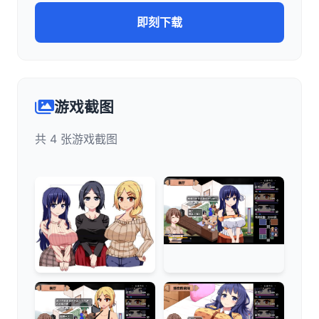
即刻下载
游戏截图
共 4 张游戏截图