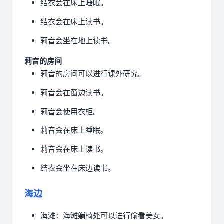
结衣会在床上睡眠。
结衣会在床上读书。
莉音会坐在地上读书。
莉音的房间
莉音的房间可以进行课外研究。
莉音会在窗边读书。
莉音会使用衣柜。
莉音会在床上睡眠。
莉音会在床上读书。
结衣会坐在床边读书。
海边
海滩：海滩躺椅处可以进行偷看美女。