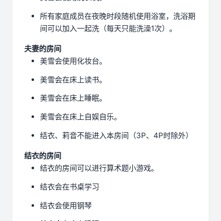
所有家庭成员在夜晚时段随机使用浴室，洗浴期
间可以加入一起洗（每天只能洗澡1次）。
夫妻的房间
美雪会使用化妆台。
美雪会在床上读书。
美雪会在床上睡眠。
美雪会在床上自娱自乐。
结衣、莉音不能进入本房间（3P、4P时除外）
结衣的房间
结衣的房间可以进行算术题小游戏。
结衣会在书桌学习
结衣会使用钢琴