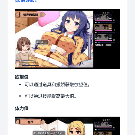
欲望值
可以通过道具和撒娇获取欲望值。
可以通过技能提高最大值。
体力值