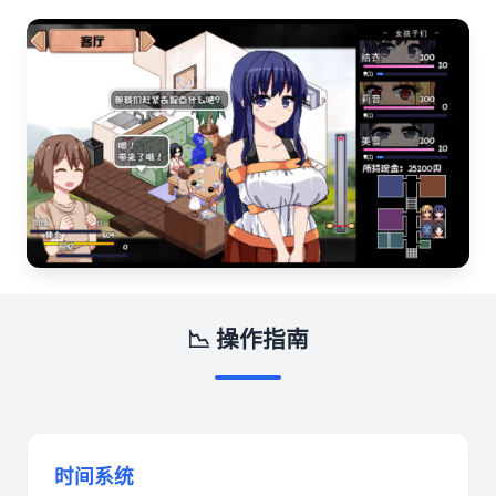
📉 操作指南
时间系统