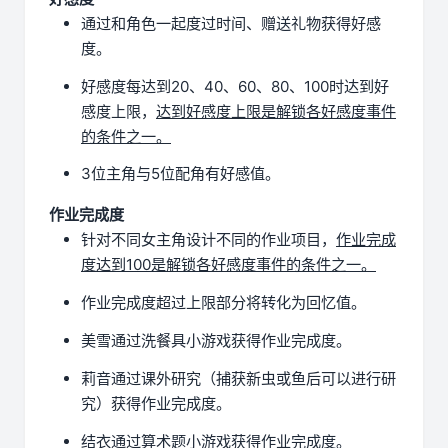
通过和角色一起度过时间、赠送礼物获得好感
度。
好感度每达到20、40、60、80、100时达到好
感度上限，
达到好感度上限是解锁各好感度事件
的条件之一。
3位主角与5位配角有好感值。
作业完成度
针对不同女主角设计不同的作业项目，
作业完成
度达到100是解锁各好感度事件的条件之一。
作业完成度超过上限部分将转化为回忆值。
美雪通过洗餐具小游戏获得作业完成度。
莉音通过课外研究（捕获新虫或鱼后可以进行研
究）获得作业完成度。
结衣通过算术题小游戏获得作业完成度。