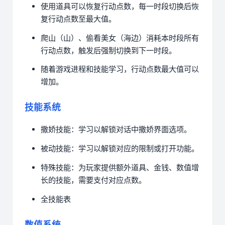
使用道具可以恢复行动点数，每一时段切换后恢
复行动点数至最大值。
爬山（山）、偷看美女（海边）消耗本时段所有
行动点数，触发后强制切换到下一时段。
随着游戏进程和技能学习，行动点数最大值可以
增加。
技能系统
撒娇技能：学习以解锁对话中撒娇界面选项。
被动技能：学习以解锁对应的限制或打开功能。
特殊技能：为玩家提供额外道具、金钱、数值增
长的技能，需要支付对应点数。
全技能表
数值系统