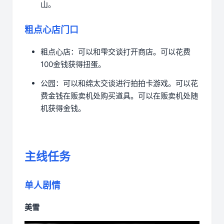
山。
粗点心店门口
粗点心店：可以和雫交谈打开商店。可以花费
100金钱获得扭蛋。
公园：可以和绵太交谈进行拍拍卡游戏。可以花
费金钱在贩卖机处购买道具。可以在贩卖机处随
机获得金钱。
主线任务
单人剧情
美雪