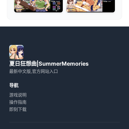
夏日狂想曲|SummerMemories
最新中文版,官方网站入口
导航
游戏说明
操作指南
即刻下载