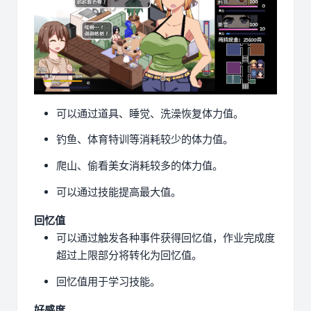
可以通过道具、睡觉、洗澡恢复体力值。
钓鱼、体育特训等消耗较少的体力值。
爬山、偷看美女消耗较多的体力值。
可以通过技能提高最大值。
回忆值
可以通过触发各种事件获得回忆值，作业完成度
超过上限部分将转化为回忆值。
回忆值用于学习技能。
好感度