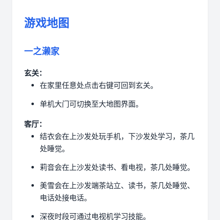
游戏地图
一之濑家
玄关：
在家里任意处点击右键可回到玄关。
单机大门可切换至大地图界面。
客厅：
结衣会在上沙发处玩手机，下沙发处学习，茶几
处睡觉。
莉音会在上沙发处读书、看电视，茶几处睡觉。
美雪会在上沙发端茶站立、读书，茶几处睡觉、
电话处接电话。
深夜时段可通过电视机学习技能。