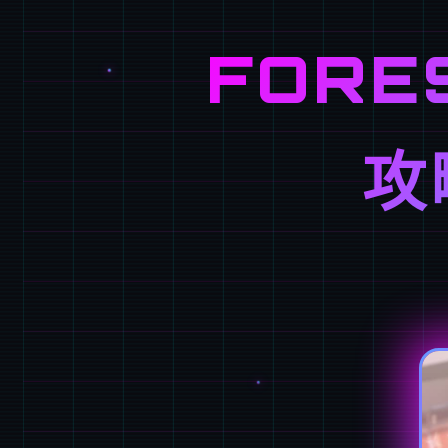
FORE
攻