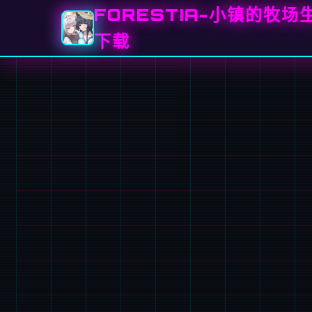
FORESTIA-小镇的牧场生
下载